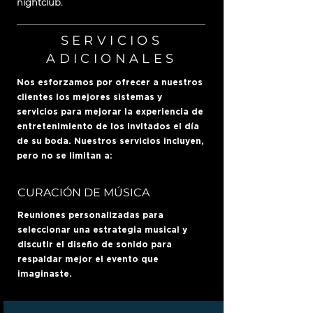
nightclub.
SERVICIOS
ADICIONALES
Nos esforzamos por ofrecer a nuestros
clientes los mejores sistemas y
servicios para mejorar la experiencia de
entretenimiento de los invitados el día
de su boda. Nuestros servicios incluyen,
pero no se limitan a:
CURACIÓN DE MÚSICA
Reuniones personalizadas para
seleccionar una estrategia musical y
discutir el diseño de sonido para
respaldar mejor el evento que
imaginaste.