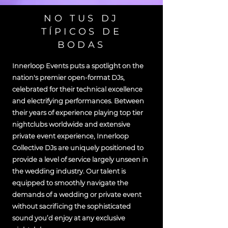
NO TUS DJ
TÍPICOS DE
BODAS
Innerloop Events puts a spotlight on the
nation's premier open-format DJs,
celebrated for their technical excellence
and electrifying performances. Between
their years of experience playing top tier
nightclubs worldwide and extensive
private event experience, Innerloop
Collective DJs are uniquely positioned to
provide a level of service largely unseen in
the wedding industry. Our talent is
equipped to smoothly navigate the
demands of a wedding or private event
without sacrificing the sophisticated
sound you’d enjoy at any exclusive