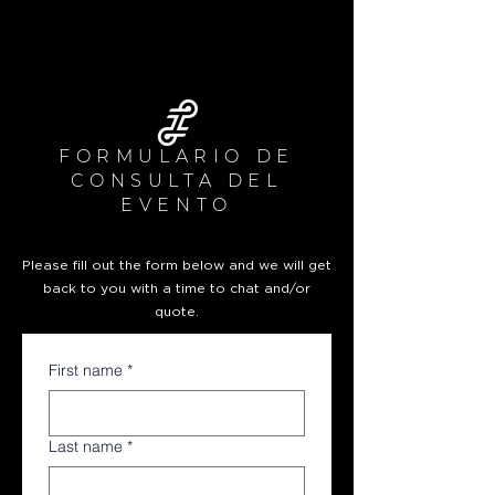
FORMULARIO DE
CONSULTA DEL
EVENTO
Please fill out the form below and we will get
back to you with a time to chat and/or
quote.
First name
*
Last name
*