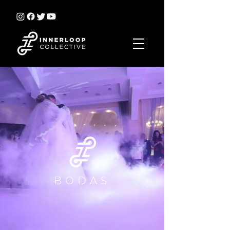
BODAS