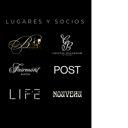
LUGARES Y SOCIOS