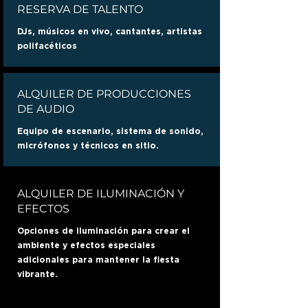
RESERVA DE TALENTO
DJs, músicos en vivo, cantantes, artistas
polifacéticos
ALQUILER DE PRODUCCIONES
DE AUDIO
Equipo de escenario, sistema de sonido,
micrófonos y técnicos en sitio.
ALQUILER DE ILUMINACIÓN Y
EFECTOS
Opciones de iluminación para crear el
ambiente y efectos especiales
adicionales para mantener la fiesta
vibrante.